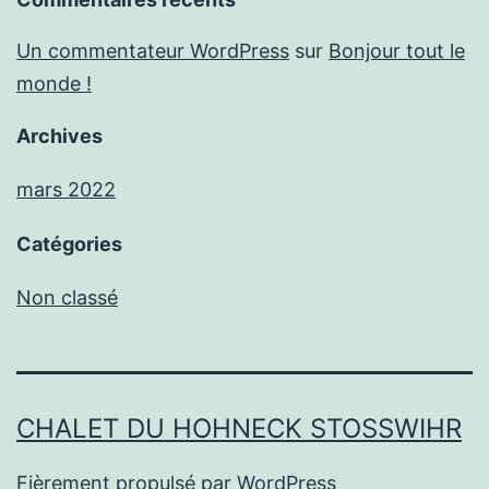
Un commentateur WordPress
sur
Bonjour tout le
monde !
Archives
mars 2022
Catégories
Non classé
CHALET DU HOHNECK STOSSWIHR
Fièrement propulsé par
WordPress