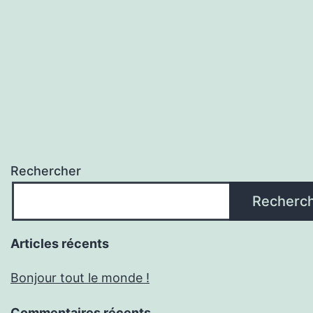
Rechercher
Recherc
Articles récents
Bonjour tout le monde !
Commentaires récents