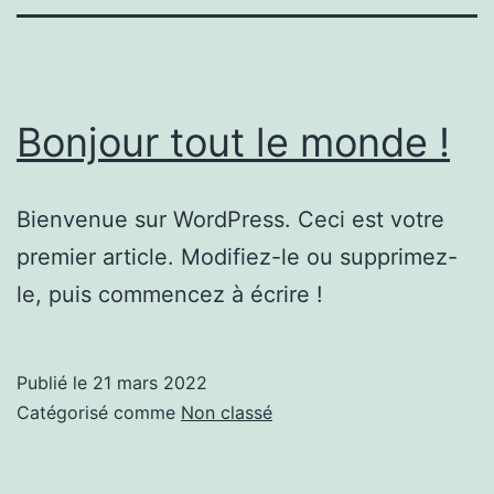
Bonjour tout le monde !
Bienvenue sur WordPress. Ceci est votre
premier article. Modifiez-le ou supprimez-
le, puis commencez à écrire !
Publié le
21 mars 2022
Catégorisé comme
Non classé