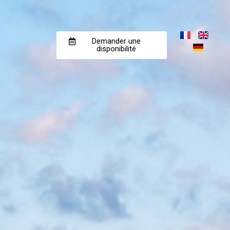
Demander une
disponibilité