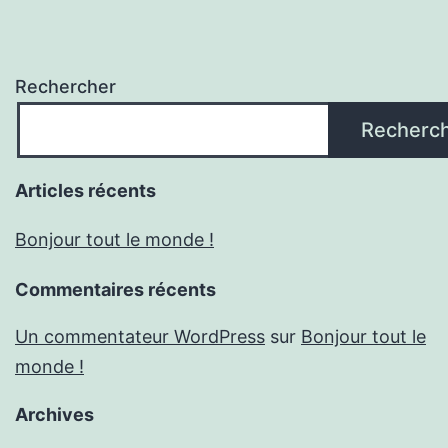
Rechercher
Recherc
Articles récents
Bonjour tout le monde !
Commentaires récents
Un commentateur WordPress
sur
Bonjour tout le
monde !
Archives