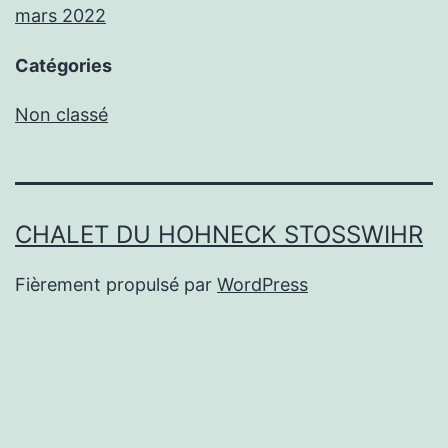
mars 2022
Catégories
Non classé
CHALET DU HOHNECK STOSSWIHR
Fièrement propulsé par
WordPress